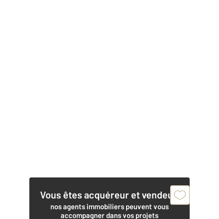
Vous êtes acquéreur et vendeur,
nos agents immobiliers peuvent vous
accompagner dans vos projets