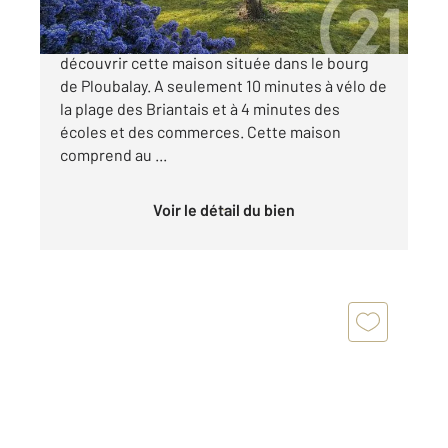
CENTURY 21 Dufeil Invest vous propose de
découvrir cette maison située dans le bourg
de Ploubalay. A seulement 10 minutes à vélo de
la plage des Briantais et à 4 minutes des
écoles et des commerces. Cette maison
comprend au ...
Voir le détail du bien