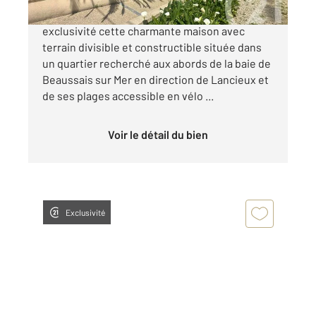
Century21 Dufeil Invest vous propose en
exclusivité cette charmante maison avec
terrain divisible et constructible située dans
un quartier recherché aux abords de la baie de
Beaussais sur Mer en direction de Lancieux et
de ses plages accessible en vélo ...
Voir le détail du bien
Exclusivité