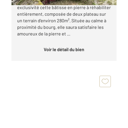
Century21 Dufeil Invest vous propose en
exclusivité cette bâtisse en pierre à réhabiliter
entièrement, composée de deux plateau sur
un terrain d'environ 280m². Située au calme à
proximité du bourg, elle saura satisfaire les
amoureux de la pierre et ...
Voir le détail du bien