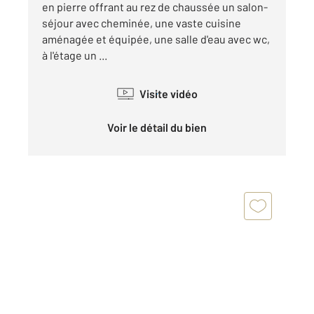
en pierre offrant au rez de chaussée un salon-
séjour avec cheminée, une vaste cuisine
aménagée et équipée, une salle d'eau avec wc,
à l'étage un ...
Visite vidéo
Voir le détail du bien