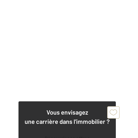
Vous envisagez
une carrière dans l'immobilier ?