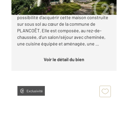
CENTURY 21 Dufeil Invest vous offre la
possibilité d'acquérir cette maison construite
sur sous sol au cœur de la commune de
PLANCOËT. Elle est composée, au rez-de-
chaussée, d'un salon/séjour avec cheminée,
une cuisine équipée et aménagée, une ...
Voir le détail du bien
Exclusivité